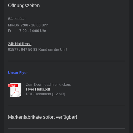
Öffnungszeiten
Bürozeiten:
Mo-Do
7:00 - 16:00 Uhr
Fr
7:00 - 14:0
0 Uhr
24h Notdienst:
01577 / 947 50 83
Rund um die Uhr!
Unser Flyer
Zum Download hier klicken.
Flyer Flühs.pdf
PDF-Dokument [1.2 MB]
Markenfabrikate sofort verfügbar!