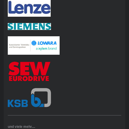
und viele mehr....