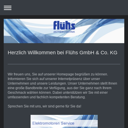
Herzlich Willkommen bei Flühs GmbH & Co. KG
Wir freuen uns, Sie auf unserer Homepage begrüßen zu können.
Informieren Sie sich auf unserer Internetpräsenz über unser
Unternehmen und unsere Leistungen. Unser Unternehmen stellt Ihnen
eine große Bandbreite zur Verfügung, aus der Sie ganz nach Ihrem
Geschmack wählen können. Dabei unterstützen wir Sie mit einer
umfassenden und fachlich kompetenten Beratung.
Sprechen Sie mit uns, wir sind gerne für Sie da!