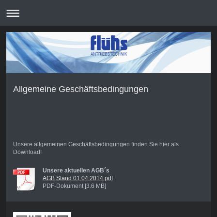
Allgemeine Geschäftsbedingungen
Unsere allgemeinen Ge
schäftsbedingungen finden Sie hier als
Download!
Unsere aktuellen AGB´s
AGB Stand 01.04.2014.pdf
PDF-Dokument [3.6 MB]